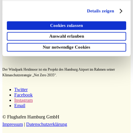
Details zeigen
Cookies zulassen
Auswahl erlauben
Nur notwendige Cookies
Der Windpark Heidmoor ist ein Projekt des Hamburg Airport im Rahmen seiner
Klimaschutzstrategie „Net Zero 2035“.
Twitter
Facebook
Instagram
Email
© Flughafen Hamburg GmbH
Impressum
|
Datenschutzerklärung